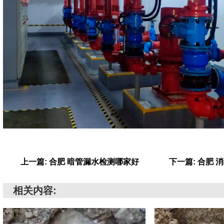
上一篇: 合肥 暗管漏水检测哪家好
下一篇: 合肥
相关内容: