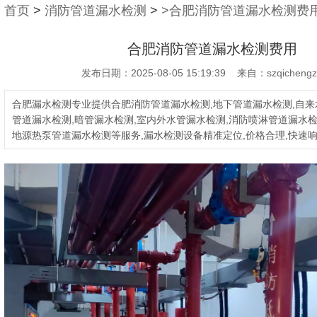
首页
>
消防管道漏水检测
>
>合肥消防管道漏水检测费
合肥消防管道漏水检测费用
发布日期：2025-08-05 15:19:39 来自：szqichengz
合肥漏水检测专业提供合肥消防管道漏水检测,地下管道漏水检测,自来
管道漏水检测,暗管漏水检测,室内外水管漏水检测,消防喷淋管道漏水检
地源热泵管道漏水检测等服务,漏水检测设备精准定位,价格合理,快速响