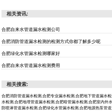
相关资讯:
合肥自来水管道漏水检测公司
合肥消防管道漏水检测的检测方式你都了解多少呢
合肥绿化水管漏水检测哪家好
合肥自来水管道漏水检测费用
相关搜索:
合肥消防管道漏水检测,合肥专业漏水检测,合肥地下管道漏水检
水检测,合肥地埋管道漏水检测,合肥暗管漏水检测,合肥室内外
防喷淋管道漏水检测,合肥绿化水管漏水检测,合肥地源热泵管