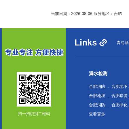
当前日期：2026-08-06 服务地区：合肥
Links
青岛酒
漏水检测
合肥消防管道漏水检测
合肥地
合肥地埋管道漏水检测
合肥
合肥消防喷淋管道漏水检测
合肥绿
扫一扫识别二维码
查看更多