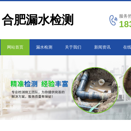
合肥漏水检测
服务
18
网站首页
漏水检测
关于我们
新闻资讯
在